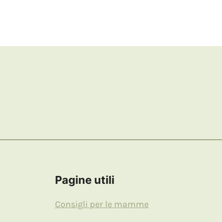
Pagine utili
Consigli per le mamme