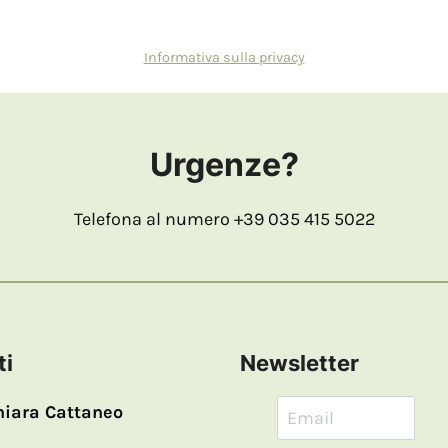
Informativa sulla privacy
Urgenze?
Telefona al numero +39 035 415 5022
ti
Newsletter
hiara Cattaneo