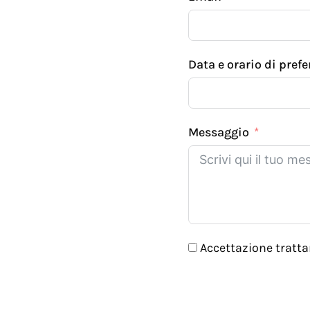
Data e orario di prefe
Messaggio
Accettazione tratt