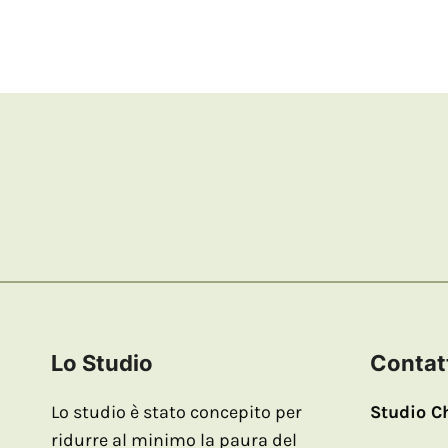
Lo Studio
Contat
Lo studio è stato concepito per
Studio C
ridurre al minimo la paura del